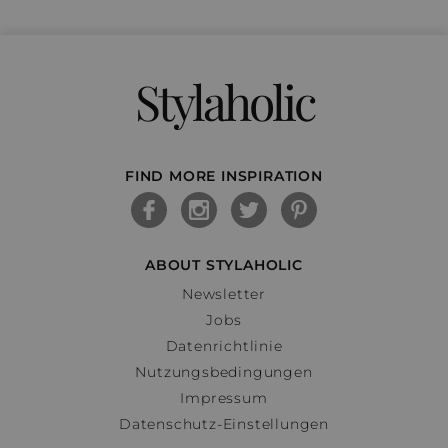
Stylaholic
FIND MORE INSPIRATION
ABOUT STYLAHOLIC
Newsletter
Jobs
Datenrichtlinie
Nutzungsbedingungen
Impressum
Datenschutz-Einstellungen