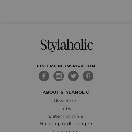
Stylaholic
FIND MORE INSPIRATION
ABOUT STYLAHOLIC
Newsletter
Jobs
Datenrichtlinie
Nutzungsbedingungen
Impressum