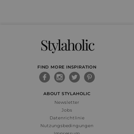
Stylaholic
FIND MORE INSPIRATION
ABOUT STYLAHOLIC
Newsletter
Jobs
Datenrichtlinie
Nutzungsbedingungen
Impressum