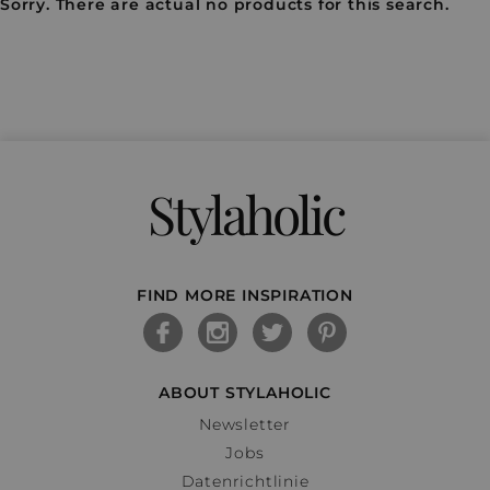
Sorry. There are actual no products for this search.
Stylaholic
FIND MORE INSPIRATION
ABOUT STYLAHOLIC
Newsletter
Jobs
Datenrichtlinie