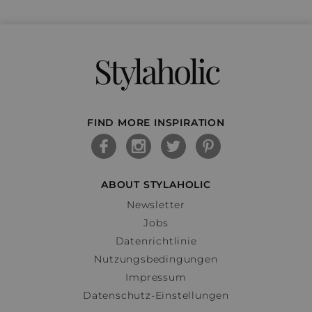
Stylaholic
FIND MORE INSPIRATION
ABOUT STYLAHOLIC
Newsletter
Jobs
Datenrichtlinie
Nutzungsbedingungen
Impressum
Datenschutz-Einstellungen